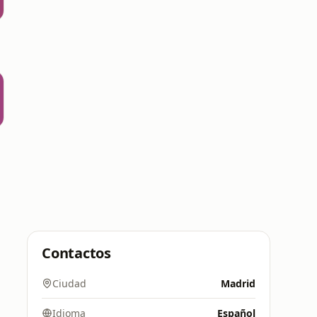
Contactos
Ciudad
Madrid
Idioma
Español