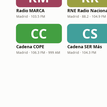
Radio MARCA
RNE Radio Naciona
Madrid · 103.5 FM
Madrid · 88.2 - 104.9 FM
CC
CS
Cadena COPE
Cadena SER Más
Madrid · 106.3 FM - 999 AM
Madrid · 104.3 FM