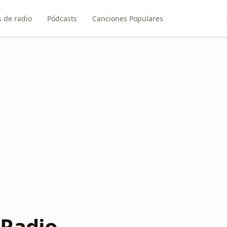
 de radio
Pódcasts
Canciones Populares
Radio