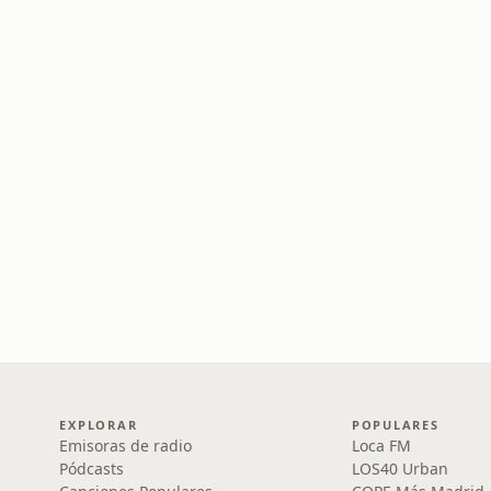
EXPLORAR
POPULARES
Emisoras de radio
Loca FM
Pódcasts
LOS40 Urban