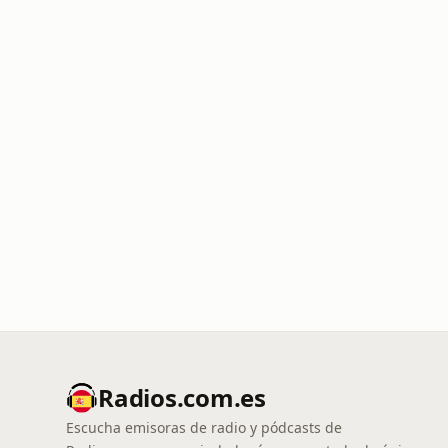
Radios.com.es
Escucha emisoras de radio y pódcasts de