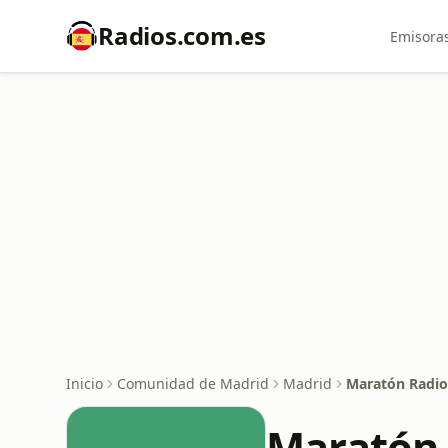
Radios.com.es
Emisoras
Inicio
Comunidad de Madrid
Madrid
Maratón Radio
Maratón 