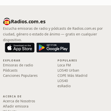
Radios.com.es
Escucha emisoras de radio y pódcasts de Radios.com.es por
ciudad, género o estado de ánimo — gratis en cualquier
dispositivo.
EXPLORAR
POPULARES
Emisoras de radio
Loca FM
Pódcasts
LOS40 Urban
Canciones Populares
COPE Más Madrid
LOS40
esRadio
ACERCA DE
Acerca de Nosotros
Añadir emisora