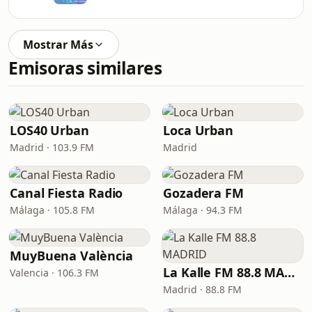
Mostrar Más
Emisoras similares
LOS40 Urban
Loca Urban
Madrid · 103.9 FM
Madrid
Canal Fiesta Radio
Gozadera FM
Málaga · 105.8 FM
Málaga · 94.3 FM
MuyBuena València
La Kalle FM 88.8 MADRID
Valencia · 106.3 FM
Madrid · 88.8 FM