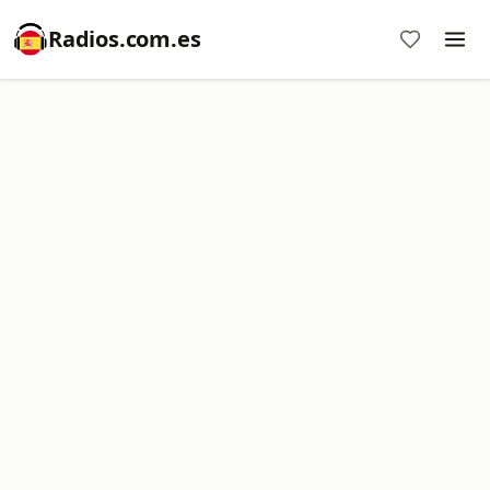
Radios.com.es