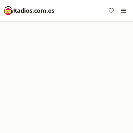
Radios.com.es