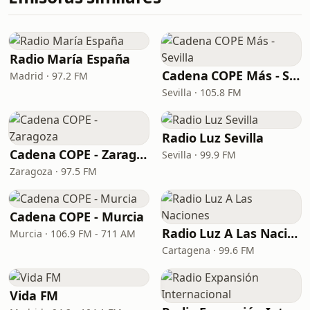
Radio María España
Cadena COPE Más - Sevilla
Madrid · 97.2 FM
Sevilla · 105.8 FM
Radio Luz Sevilla
Cadena COPE - Zaragoza
Sevilla · 99.9 FM
Zaragoza · 97.5 FM
Cadena COPE - Murcia
Radio Luz A Las Naciones
Murcia · 106.9 FM - 711 AM
Cartagena · 99.6 FM
Vida FM