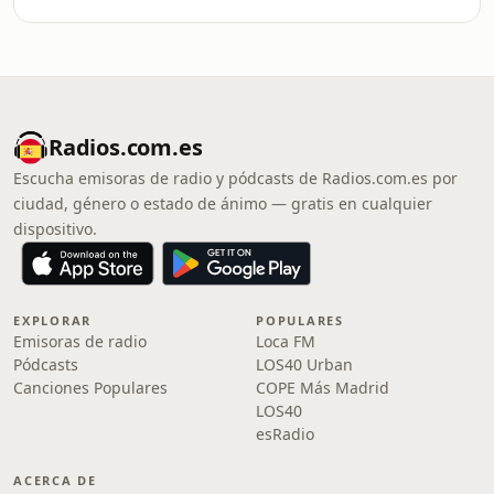
Radios.com.es
Escucha emisoras de radio y pódcasts de Radios.com.es por
ciudad, género o estado de ánimo — gratis en cualquier
dispositivo.
EXPLORAR
POPULARES
Emisoras de radio
Loca FM
Pódcasts
LOS40 Urban
Canciones Populares
COPE Más Madrid
LOS40
esRadio
ACERCA DE