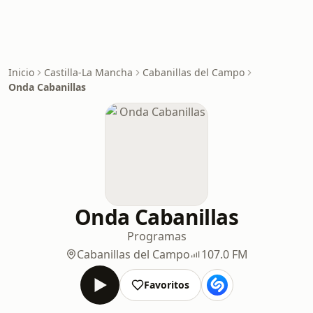
Inicio
Castilla-La Mancha
Cabanillas del Campo
Onda Cabanillas
Onda Cabanillas
Programas
Cabanillas del Campo
107.0 FM
Favoritos