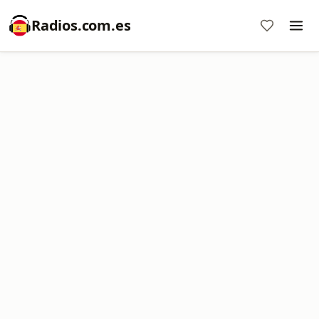
Radios.com.es