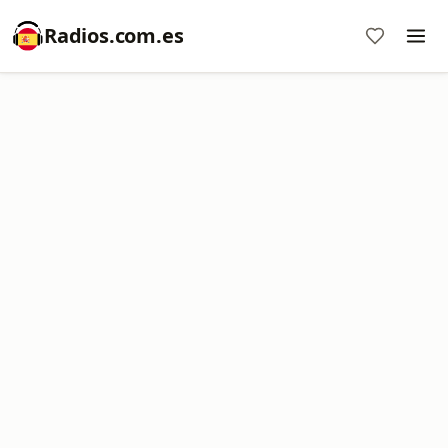
Radios.com.es