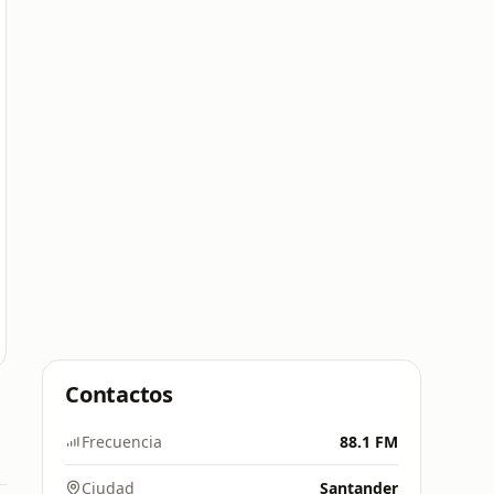
Contactos
Frecuencia
88.1 FM
Ciudad
Santander