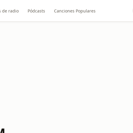
 de radio
Pódcasts
Canciones Populares
M