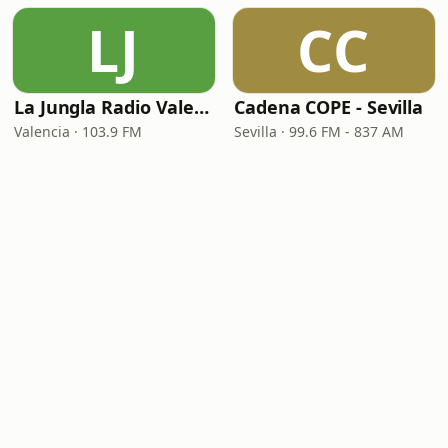
LJ
CC
La Jungla Radio Valencia
Cadena COPE - Sevilla
Valencia · 103.9 FM
Sevilla · 99.6 FM - 837 AM