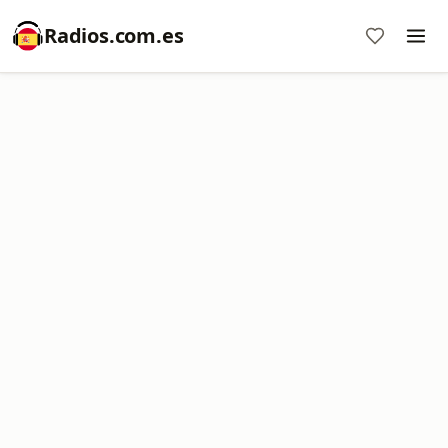
Radios.com.es