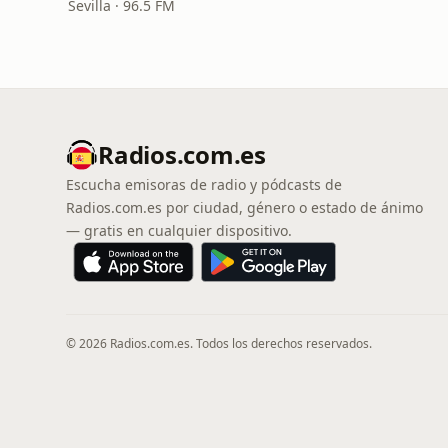
Sevilla · 96.5 FM
Radios.com.es
Escucha emisoras de radio y pódcasts de
Radios.com.es por ciudad, género o estado de ánimo
— gratis en cualquier dispositivo.
© 2026 Radios.com.es. Todos los derechos reservados.