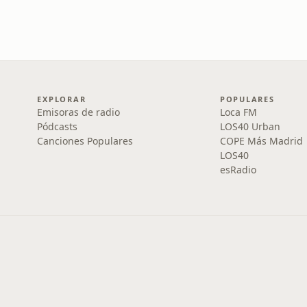
EXPLORAR
POPULARES
Emisoras de radio
Loca FM
Pódcasts
LOS40 Urban
Canciones Populares
COPE Más Madrid
LOS40
esRadio