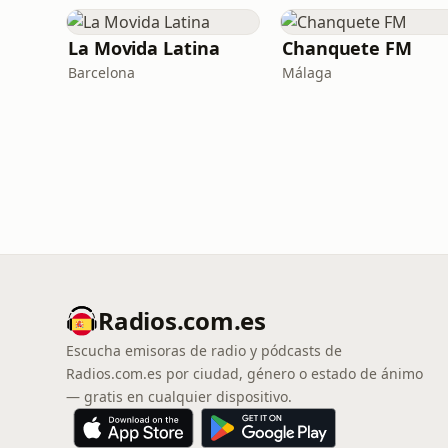
La Movida Latina
Chanquete FM
Barcelona
Málaga
Radios.com.es
Escucha emisoras de radio y pódcasts de
Radios.com.es por ciudad, género o estado de ánimo
— gratis en cualquier dispositivo.