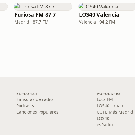
Furiosa FM 87.7
LOS40 Valencia
Madrid · 87.7 FM
Valencia · 94.2 FM
EXPLORAR
POPULARES
Emisoras de radio
Loca FM
Pódcasts
LOS40 Urban
Canciones Populares
COPE Más Madrid
LOS40
esRadio