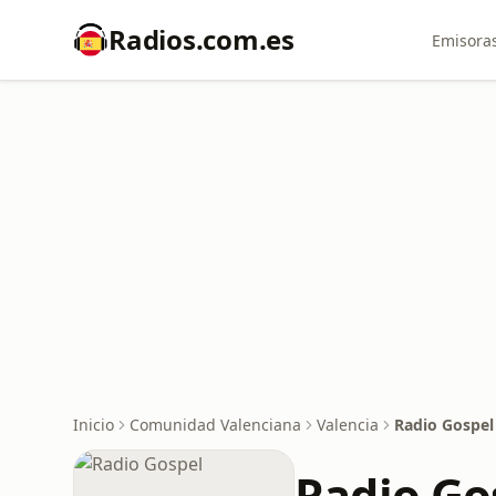
Radios.com.es
Emisoras
Inicio
Comunidad Valenciana
Valencia
Radio Gospel
Radio Go