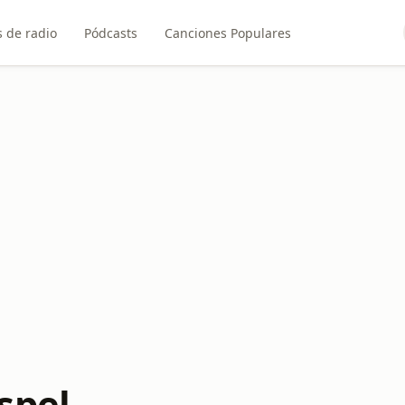
 de radio
Pódcasts
Canciones Populares
spel