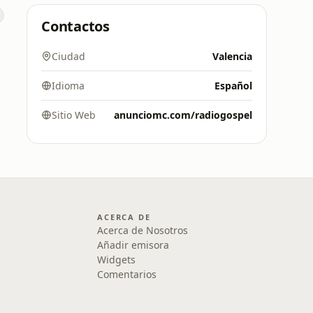
Contactos
Ciudad
Valencia
Idioma
Español
Sitio Web
anunciomc.com/radiogospel
ACERCA DE
Acerca de Nosotros
Añadir emisora
Widgets
Comentarios