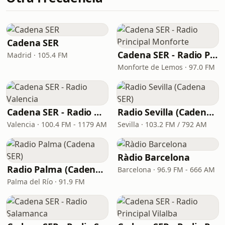
Cadena SER
Cadena SER - Radio Principal Monforte
Madrid · 105.4 FM
Monforte de Lemos · 97.0 FM
Cadena SER - Radio Valencia
Radio Sevilla (Cadena SER)
Valencia · 100.4 FM - 1179 AM
Sevilla · 103.2 FM / 792 AM
Ràdio Barcelona
Radio Palma (Cadena SER)
Barcelona · 96.9 FM - 666 AM
Palma del Río · 91.9 FM