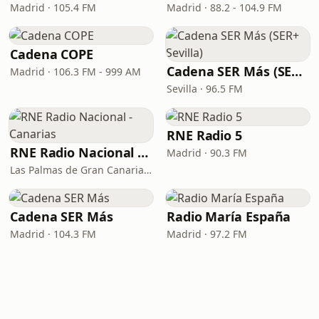
Madrid · 105.4 FM
Madrid · 88.2 - 104.9 FM
Cadena COPE
Cadena SER Más (SER+ Sevilla)
Madrid · 106.3 FM - 999 AM
Sevilla · 96.5 FM
RNE Radio 5
RNE Radio Nacional - Canarias
Madrid · 90.3 FM
Las Palmas de Gran Canaria · 92.8 FM
Cadena SER Más
Radio María España
Madrid · 104.3 FM
Madrid · 97.2 FM