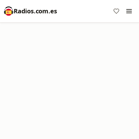
Radios.com.es