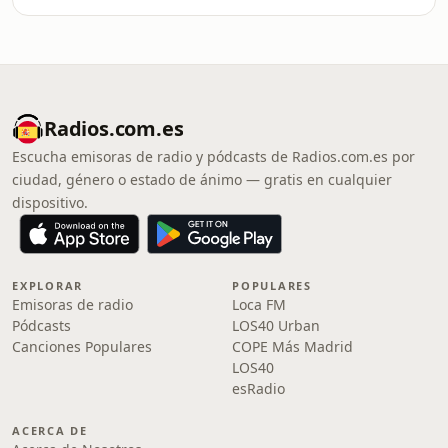
Radios.com.es
Escucha emisoras de radio y pódcasts de Radios.com.es por
ciudad, género o estado de ánimo — gratis en cualquier
dispositivo.
EXPLORAR
POPULARES
Emisoras de radio
Loca FM
Pódcasts
LOS40 Urban
Canciones Populares
COPE Más Madrid
LOS40
esRadio
ACERCA DE