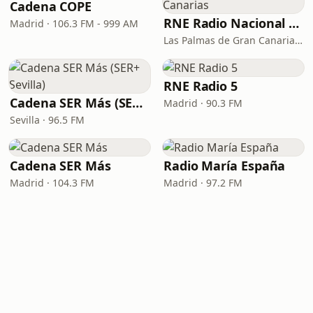
Cadena COPE
RNE Radio Nacional - Canarias
Madrid · 106.3 FM - 999 AM
Las Palmas de Gran Canaria · 92.8 FM
RNE Radio 5
Cadena SER Más (SER+ Sevilla)
Madrid · 90.3 FM
Sevilla · 96.5 FM
Cadena SER Más
Radio María España
Madrid · 104.3 FM
Madrid · 97.2 FM