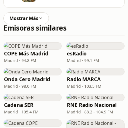
Mostrar Más
Emisoras similares
COPE Más Madrid
esRadio
Madrid · 94.8 FM
Madrid · 99.1 FM
Onda Cero Madrid
Radio MARCA
Madrid · 98.0 FM
Madrid · 103.5 FM
Cadena SER
RNE Radio Nacional
Madrid · 105.4 FM
Madrid · 88.2 - 104.9 FM