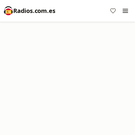
Radios.com.es