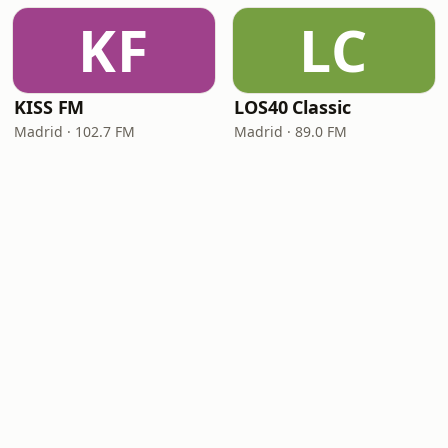
KF
LC
KISS FM
LOS40 Classic
Madrid · 102.7 FM
Madrid · 89.0 FM