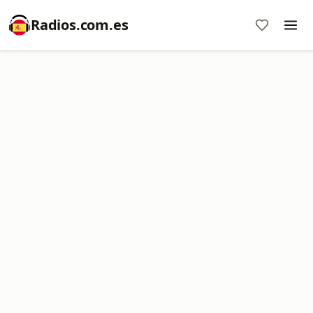
Radios.com.es