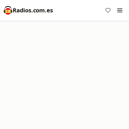
Radios.com.es