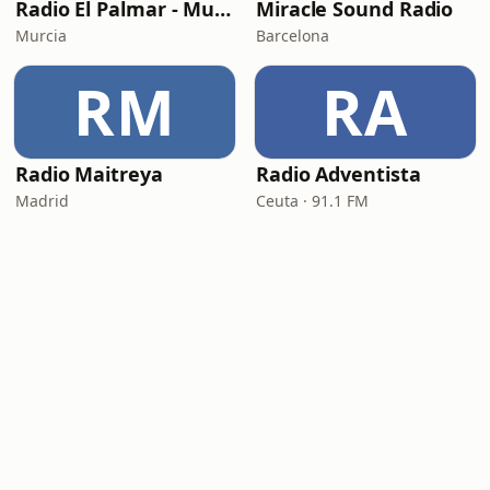
Radio El Palmar - Murcia
Miracle Sound Radio
Murcia
Barcelona
RM
RA
Radio Maitreya
Radio Adventista
Madrid
Ceuta · 91.1 FM