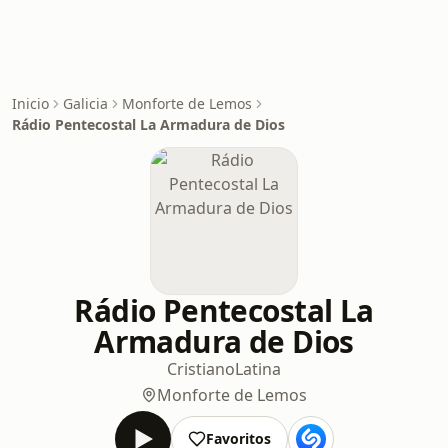
Inicio
Galicia
Monforte de Lemos
Rádio Pentecostal La Armadura de Dios
Rádio Pentecostal La
Armadura de Dios
Cristiano
Latina
Monforte de Lemos
Favoritos