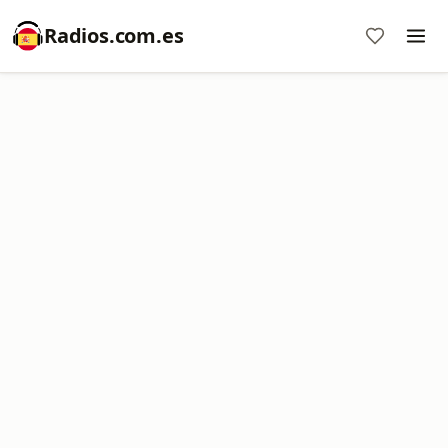
Radios.com.es