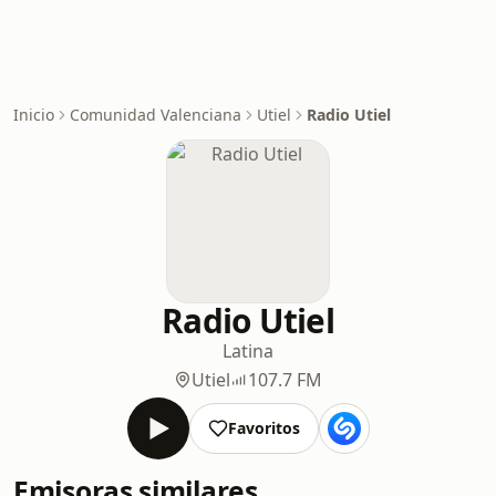
Inicio
Comunidad Valenciana
Utiel
Radio Utiel
Radio Utiel
Latina
Utiel
107.7 FM
Favoritos
Emisoras similares