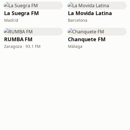
La Suegra FM
La Movida Latina
Madrid
Barcelona
RUMBA FM
Chanquete FM
Zaragoza · 93.1 FM
Málaga