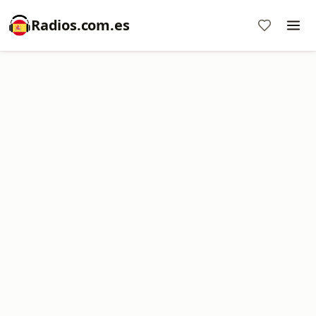
Radios.com.es