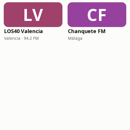
LV
CF
LOS40 Valencia
Chanquete FM
Valencia · 94.2 FM
Málaga