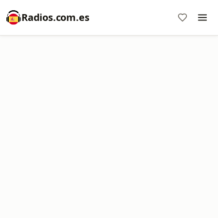
Radios.com.es