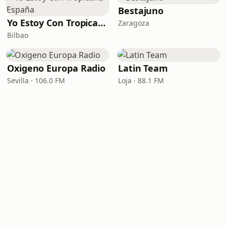
Bestajuno
Yo Estoy Con Tropicana - España
Zaragoza
Bilbao
Oxigeno Europa Radio
Latin Team
Sevilla · 106.0 FM
Loja · 88.1 FM