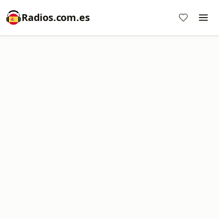
Radios.com.es