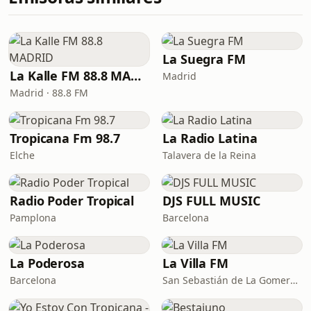
La Suegra FM
La Kalle FM 88.8 MADRID
Madrid
Madrid · 88.8 FM
Tropicana Fm 98.7
La Radio Latina
Elche
Talavera de la Reina
Radio Poder Tropical
DJS FULL MUSIC
Pamplona
Barcelona
La Poderosa
La Villa FM
Barcelona
San Sebastián de La Gomera · 91.7 FM