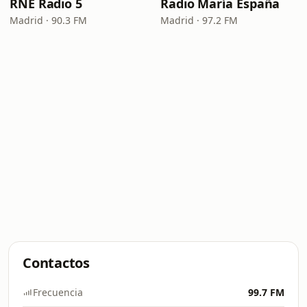
RNE Radio 5
Radio María España
Madrid · 90.3 FM
Madrid · 97.2 FM
Contactos
Frecuencia
99.7 FM