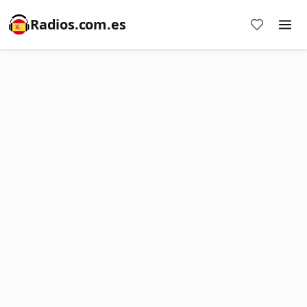
Radios.com.es