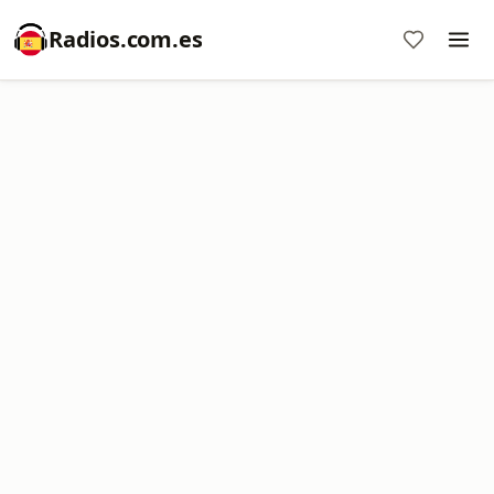
Radios.com.es