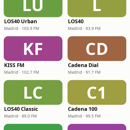
LU
L
LOS40 Urban
LOS40
Madrid · 103.9 FM
Madrid · 93.9 FM
KF
CD
KISS FM
Cadena Dial
Madrid · 102.7 FM
Madrid · 91.7 FM
LC
C1
LOS40 Classic
Cadena 100
Madrid · 89.0 FM
Madrid · 99.5 FM