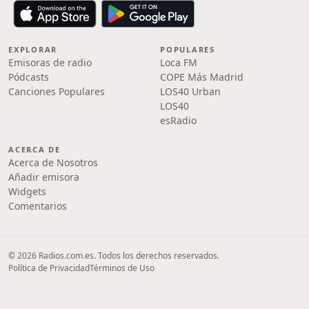
EXPLORAR
POPULARES
Emisoras de radio
Loca FM
Pódcasts
COPE Más Madrid
Canciones Populares
LOS40 Urban
LOS40
esRadio
ACERCA DE
Acerca de Nosotros
Añadir emisora
Widgets
Comentarios
© 2026 Radios.com.es. Todos los derechos reservados.
Política de Privacidad
Términos de Uso