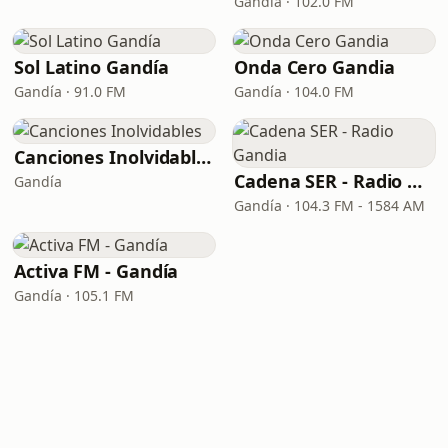
Gandía · 102.0 FM
Sol Latino Gandía
Onda Cero Gandia
Gandía · 91.0 FM
Gandía · 104.0 FM
Canciones Inolvidables
Cadena SER - Radio Gandia
Gandía
Gandía · 104.3 FM - 1584 AM
Activa FM - Gandía
Gandía · 105.1 FM