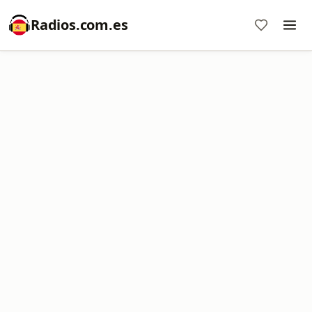
Radios.com.es