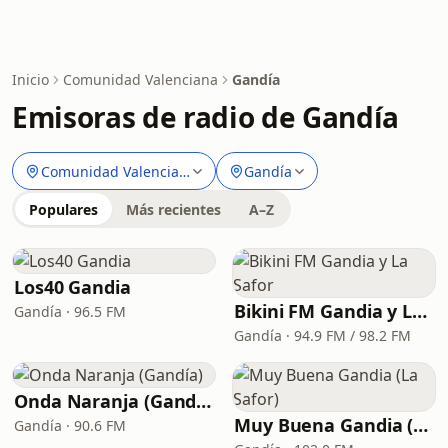
Inicio
Comunidad Valenciana
Gandía
Emisoras de radio de Gandía
Comunidad Valenciana
Gandía
Populares
Más recientes
A–Z
Los40 Gandia
Bikini FM Gandia y La Safor
Gandía · 96.5 FM
Gandía · 94.9 FM / 98.2 FM
Onda Naranja (Gandía)
Muy Buena Gandia (La Safor)
Gandía · 90.6 FM