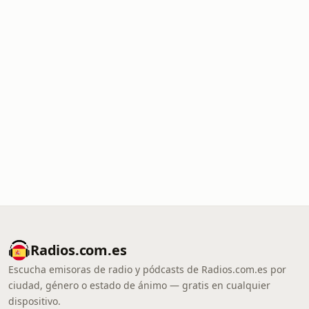
Radios.com.es
Escucha emisoras de radio y pódcasts de Radios.com.es por
ciudad, género o estado de ánimo — gratis en cualquier
dispositivo.