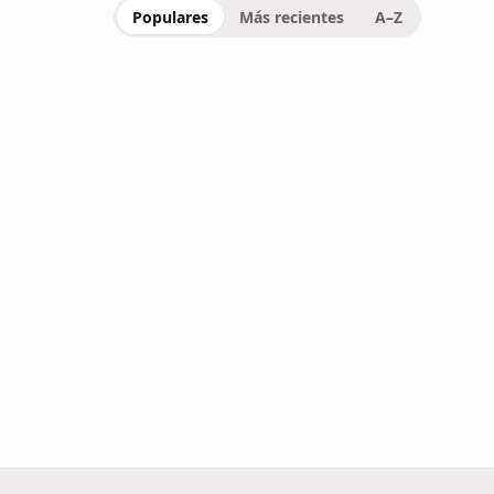
Populares
Más recientes
A–Z