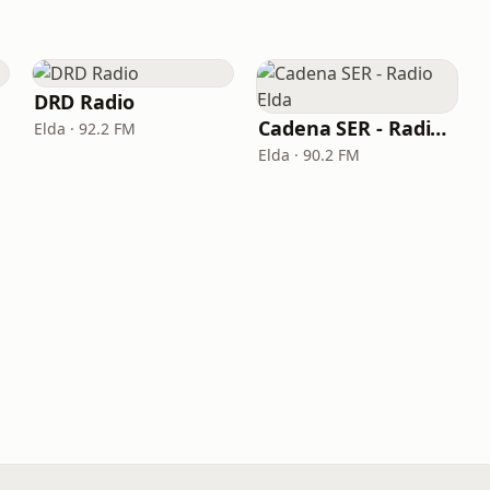
DRD Radio
Cadena SER - Radio Elda
Elda · 92.2 FM
Elda · 90.2 FM