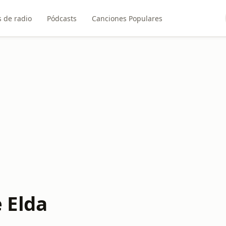
 de radio
Pódcasts
Canciones Populares
 Elda