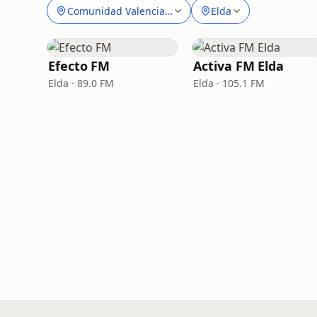
Comunidad Valenciana
Elda
Efecto FM
Activa FM Elda
Elda · 89.0 FM
Elda · 105.1 FM