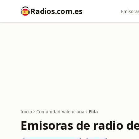
Radios.com.es
Emisoras
Inicio
Comunidad Valenciana
Elda
Emisoras de radio de