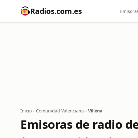
Radios.com.es
Emisoras
Inicio
Comunidad Valenciana
Villena
Emisoras de radio de