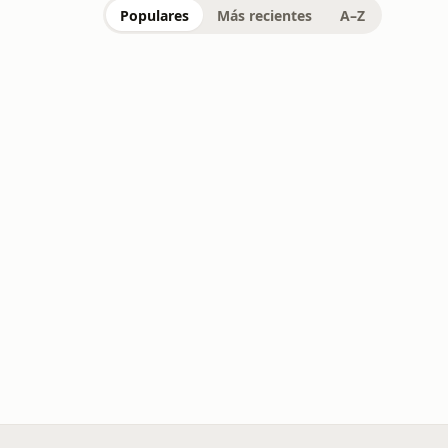
Populares
Más recientes
A–Z