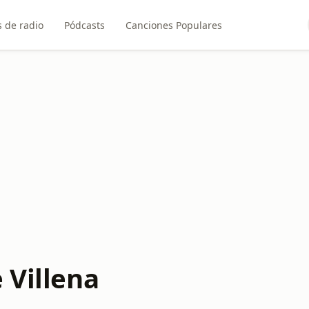
 de radio
Pódcasts
Canciones Populares
 Villena