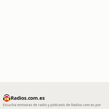
Radios.com.es
Escucha emisoras de radio y pódcasts de Radios.com.es por