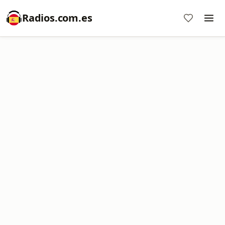
Radios.com.es