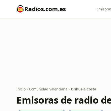
Radios.com.es
Emisoras
Inicio
Comunidad Valenciana
Orihuela Costa
Emisoras de radio d