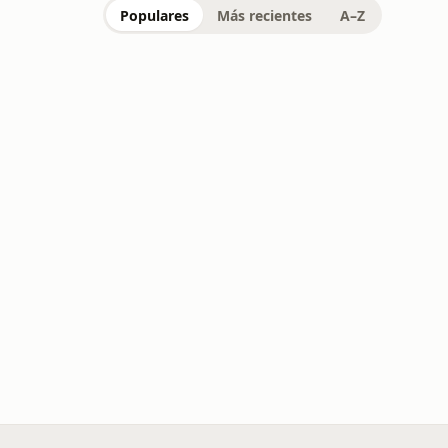
Populares
Más recientes
A–Z