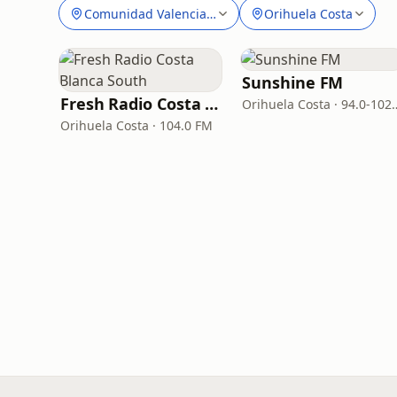
Comunidad Valenciana
Orihuela Costa
Sunshine FM
Fresh Radio Costa Blanca South
Orihuela Costa 
Orihuela Costa · 104.0 FM