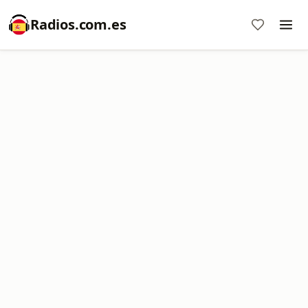
Radios.com.es