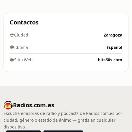
Contactos
Ciudad
Zaragoza
Idioma
Español
Sitio Web
hits60s.com
Radios.com.es
Escucha emisoras de radio y pódcasts de Radios.com.es por
ciudad, género o estado de ánimo — gratis en cualquier
dispositivo.