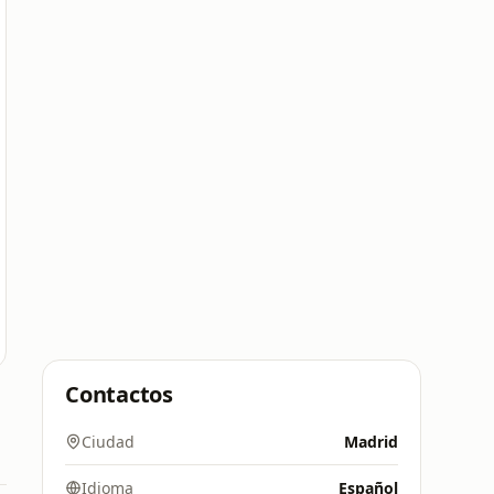
Contactos
Ciudad
Madrid
Idioma
Español