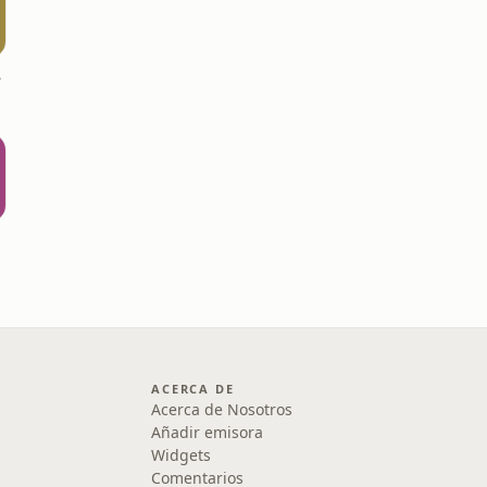
use
ACERCA DE
Acerca de Nosotros
Añadir emisora
Widgets
Comentarios