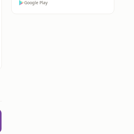
Google Play