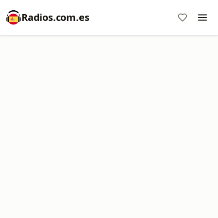
Radios.com.es