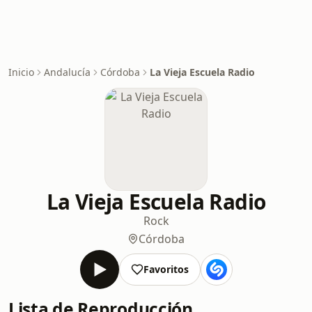
Inicio
Andalucía
Córdoba
La Vieja Escuela Radio
La Vieja Escuela Radio
Rock
Córdoba
Favoritos
Lista de Reproducción