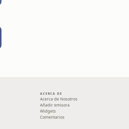
ACERCA DE
Acerca de Nosotros
Añadir emisora
Widgets
Comentarios