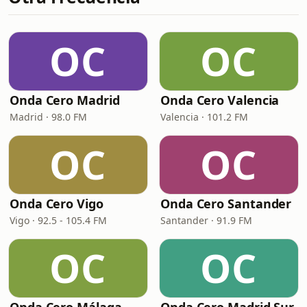
OC
OC
Onda Cero Madrid
Onda Cero Valencia
Madrid · 98.0 FM
Valencia · 101.2 FM
OC
OC
Onda Cero Vigo
Onda Cero Santander
Vigo · 92.5 - 105.4 FM
Santander · 91.9 FM
OC
OC