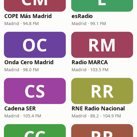
COPE Más Madrid
esRadio
Madrid · 94.8 FM
Madrid · 99.1 FM
OC
RM
Onda Cero Madrid
Radio MARCA
Madrid · 98.0 FM
Madrid · 103.5 FM
CS
RR
Cadena SER
RNE Radio Nacional
Madrid · 105.4 FM
Madrid · 88.2 - 104.9 FM