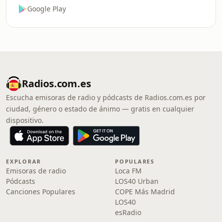
Google Play
Radios.com.es
Escucha emisoras de radio y pódcasts de Radios.com.es por
ciudad, género o estado de ánimo — gratis en cualquier
dispositivo.
EXPLORAR
POPULARES
Emisoras de radio
Loca FM
Pódcasts
LOS40 Urban
Canciones Populares
COPE Más Madrid
LOS40
esRadio