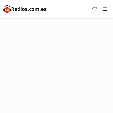
Radios.com.es