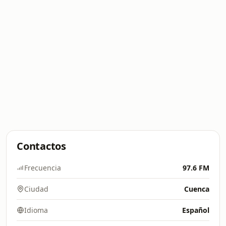
Contactos
Frecuencia
97.6 FM
Ciudad
Cuenca
Idioma
Español