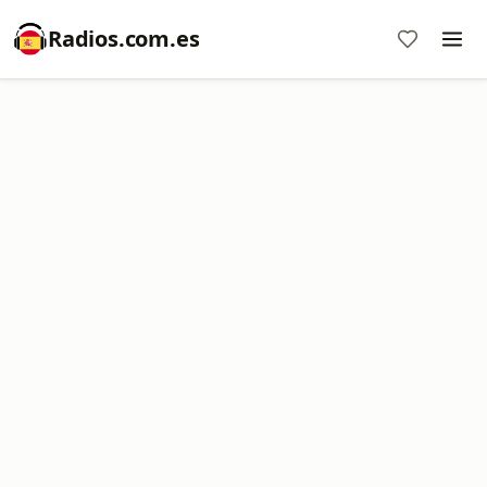
Radios.com.es