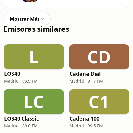
Mostrar Más
Emisoras similares
L
CD
LOS40
Cadena Dial
Madrid · 93.9 FM
Madrid · 91.7 FM
LC
C1
LOS40 Classic
Cadena 100
Madrid · 89.0 FM
Madrid · 99.5 FM