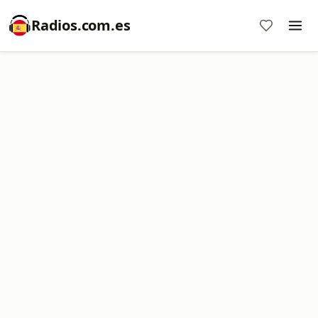
Radios.com.es