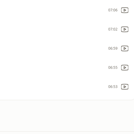
07:06
07:02
06:59
06:55
06:53