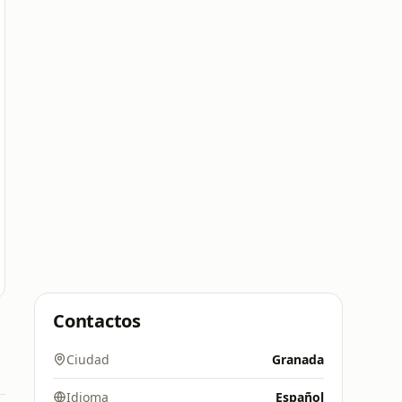
Contactos
Ciudad
Granada
Idioma
Español