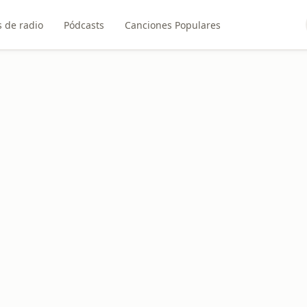
 de radio
Pódcasts
Canciones Populares