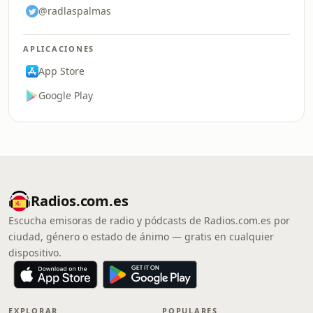
@radlaspalmas
APLICACIONES
App Store
Google Play
Radios.com.es
Escucha emisoras de radio y pódcasts de Radios.com.es por
ciudad, género o estado de ánimo — gratis en cualquier
dispositivo.
EXPLORAR
POPULARES