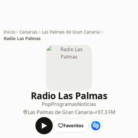
Inicio
Canarias
Las Palmas de Gran Canaria
Radio Las Palmas
Radio Las Palmas
Pop
Programas
Noticias
Las Palmas de Gran Canaria
97.3 FM
Favoritos