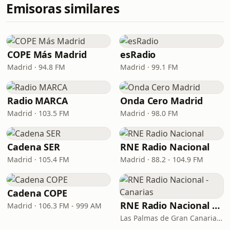
Emisoras similares
COPE Más Madrid
esRadio
Madrid · 94.8 FM
Madrid · 99.1 FM
Radio MARCA
Onda Cero Madrid
Madrid · 103.5 FM
Madrid · 98.0 FM
Cadena SER
RNE Radio Nacional
Madrid · 105.4 FM
Madrid · 88.2 - 104.9 FM
Cadena COPE
RNE Radio Nacional - Canarias
Madrid · 106.3 FM - 999 AM
Las Palmas de Gran Canaria · 92.8 FM