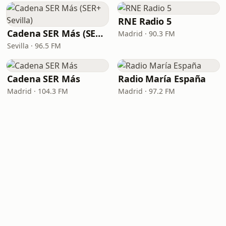
RNE Radio 5
Cadena SER Más (SER+ Sevilla)
Madrid · 90.3 FM
Sevilla · 96.5 FM
Cadena SER Más
Radio María España
Madrid · 104.3 FM
Madrid · 97.2 FM