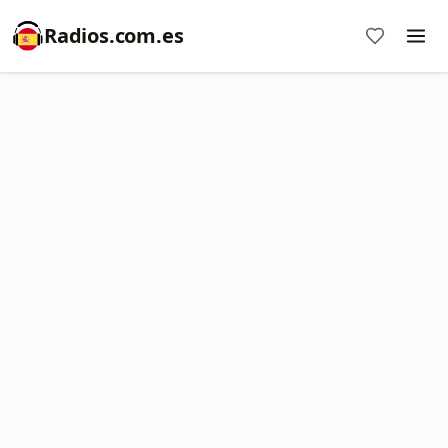
Radios.com.es