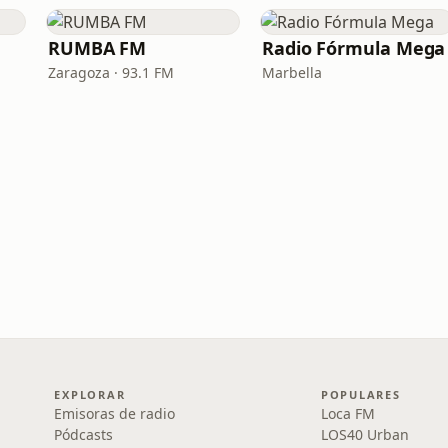
RUMBA FM
Radio Fórmula Mega
Zaragoza · 93.1 FM
Marbella
EXPLORAR
POPULARES
Emisoras de radio
Loca FM
Pódcasts
LOS40 Urban