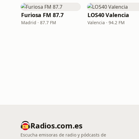
Furiosa FM 87.7
LOS40 Valencia
Madrid · 87.7 FM
Valencia · 94.2 FM
Radios.com.es
Escucha emisoras de radio y pódcasts de