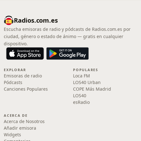
Radios.com.es
Escucha emisoras de radio y pódcasts de Radios.com.es por
ciudad, género o estado de ánimo — gratis en cualquier
dispositivo.
EXPLORAR
POPULARES
Emisoras de radio
Loca FM
Pódcasts
LOS40 Urban
Canciones Populares
COPE Más Madrid
LOS40
esRadio
ACERCA DE
Acerca de Nosotros
Añadir emisora
Widgets