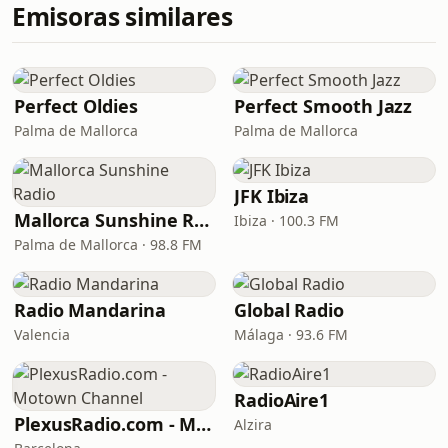
Emisoras similares
Perfect Oldies
Perfect Smooth Jazz
Palma de Mallorca
Palma de Mallorca
JFK Ibiza
Mallorca Sunshine Radio
Ibiza · 100.3 FM
Palma de Mallorca · 98.8 FM
Radio Mandarina
Global Radio
Valencia
Málaga · 93.6 FM
RadioAire1
PlexusRadio.com - Motown Channel
Alzira