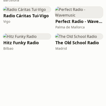
Barcelona
Radio Cáritas Tui-Vigo
Perfect Radio - Wavemusic
Vigo
Palma de Mallorca
Hitz Funky Radio
The Old School Radio
Bilbao
Madrid