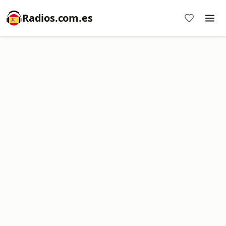
Radios.com.es