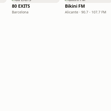
80 EXITS
Bikini FM
Barcelona
Alicante · 90.7 - 107.7 FM