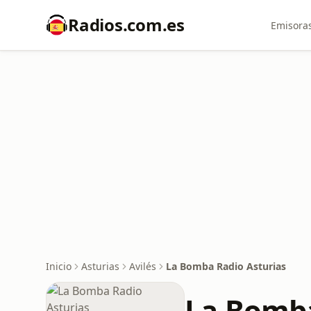
Radios.com.es
Emisoras
Inicio
Asturias
Avilés
La Bomba Radio Asturias
La Bomba