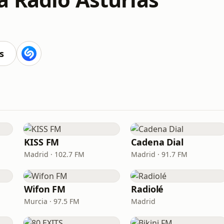
s
KISS FM
Cadena Dial
Madrid · 102.7 FM
Madrid · 91.7 FM
Wifon FM
Radiolé
Murcia · 97.5 FM
Madrid