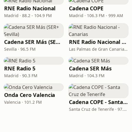
RNE Radio Nacional
Cadena COPE
Madrid · 88.2 - 104.9 FM
Madrid · 106.3 FM - 999 AM
Cadena SER Más (SER+ Sevilla)
RNE Radio Nacional - Canarias
Sevilla · 96.5 FM
Las Palmas de Gran Canaria · 92.8 FM
RNE Radio 5
Cadena SER Más
Madrid · 90.3 FM
Madrid · 104.3 FM
Onda Cero Valencia
Cadena COPE - Santa Cruz de Tenerife
Valencia · 101.2 FM
Santa Cruz de Tenerife · 97.1 FM - 882 AM