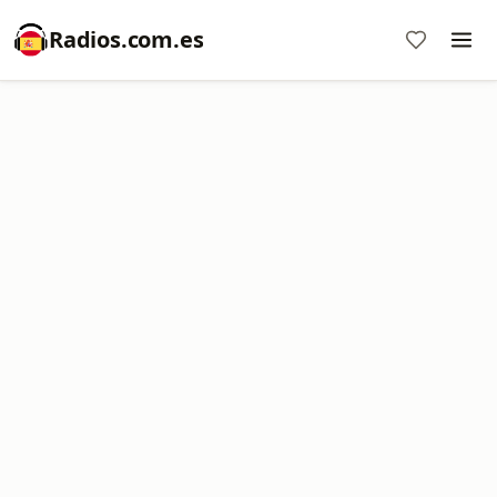
Radios.com.es