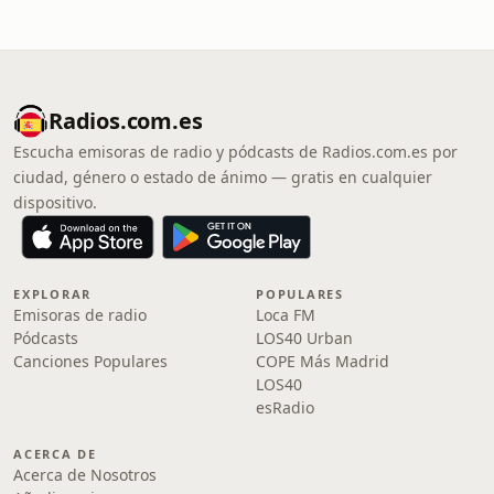
Radios.com.es
Escucha emisoras de radio y pódcasts de Radios.com.es por
ciudad, género o estado de ánimo — gratis en cualquier
dispositivo.
EXPLORAR
POPULARES
Emisoras de radio
Loca FM
Pódcasts
LOS40 Urban
Canciones Populares
COPE Más Madrid
LOS40
esRadio
ACERCA DE
Acerca de Nosotros