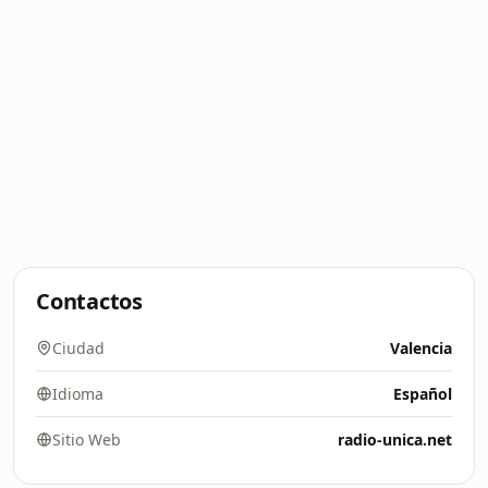
Contactos
Ciudad
Valencia
Idioma
Español
Sitio Web
radio-unica.net