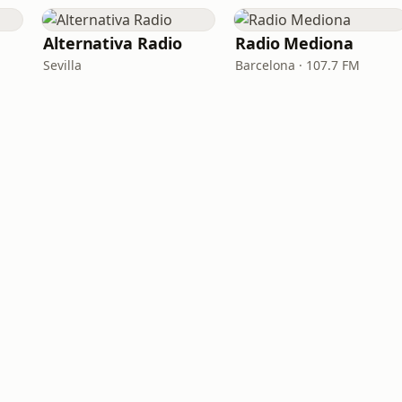
Alternativa Radio
Radio Mediona
Sevilla
Barcelona · 107.7 FM