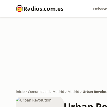
Radios.com.es
Emisoras
Inicio
Comunidad de Madrid
Madrid
Urban Revolut
Urban Re