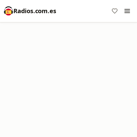
Radios.com.es