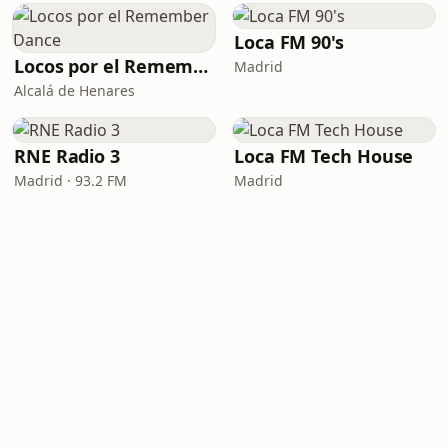
Loca FM 90's
Locos por el Remember Dance
Madrid
Alcalá de Henares
RNE Radio 3
Loca FM Tech House
Madrid · 93.2 FM
Madrid