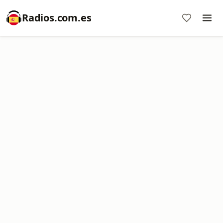
Radios.com.es