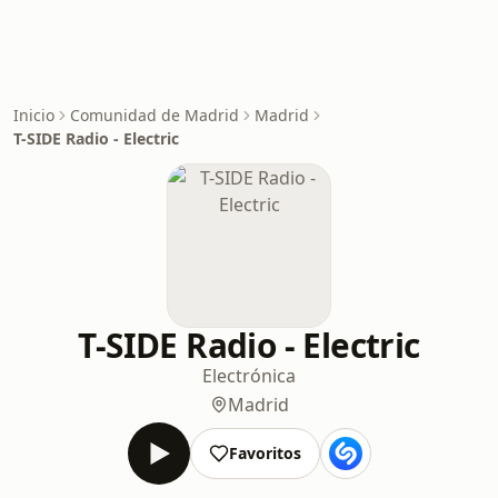
Inicio
Comunidad de Madrid
Madrid
T-SIDE Radio - Electric
T-SIDE Radio - Electric
Electrónica
Madrid
Favoritos