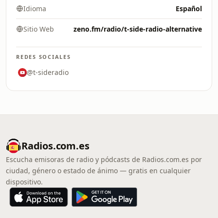
Idioma
Español
Sitio Web
zeno.fm/radio/t-side-radio-alternative
REDES SOCIALES
@t-sideradio
Radios.com.es
Escucha emisoras de radio y pódcasts de Radios.com.es por
ciudad, género o estado de ánimo — gratis en cualquier
dispositivo.