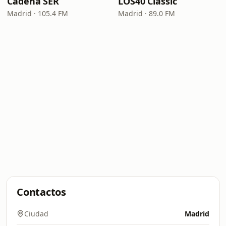
Cadena SER
LOS40 Classic
Madrid · 105.4 FM
Madrid · 89.0 FM
Contactos
Ciudad
Madrid