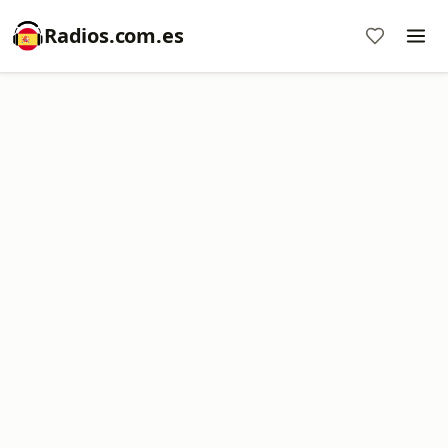
Radios.com.es