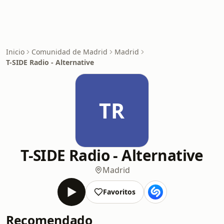
Inicio
Comunidad de Madrid
Madrid
T-SIDE Radio - Alternative
TR
T-SIDE Radio - Alternative
Madrid
Favoritos
Recomendado