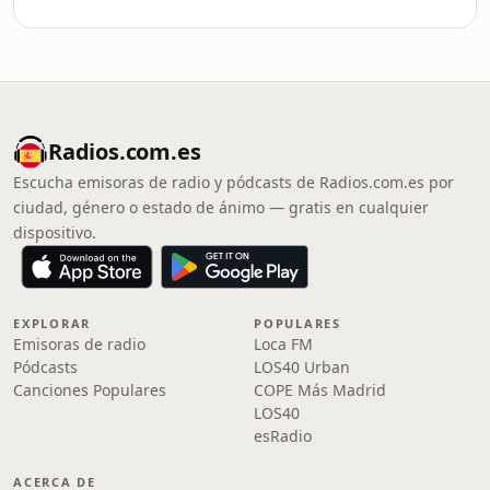
Radios.com.es
Escucha emisoras de radio y pódcasts de Radios.com.es por
ciudad, género o estado de ánimo — gratis en cualquier
dispositivo.
EXPLORAR
POPULARES
Emisoras de radio
Loca FM
Pódcasts
LOS40 Urban
Canciones Populares
COPE Más Madrid
LOS40
esRadio
ACERCA DE