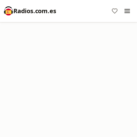
Radios.com.es