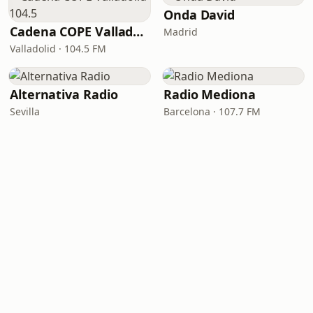
Onda David
Cadena COPE Valladolid 104.5
Madrid
Valladolid · 104.5 FM
Alternativa Radio
Radio Mediona
Sevilla
Barcelona · 107.7 FM