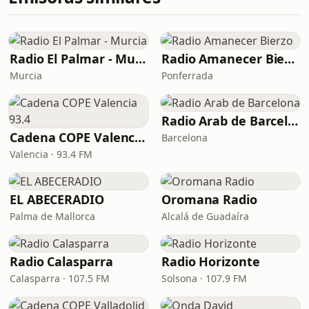
Radio El Palmar - Murcia
Radio Amanecer Bierzo
Murcia
Ponferrada
Radio Arab de Barcelona
Cadena COPE Valencia 93.4
Barcelona
Valencia · 93.4 FM
EL ABECERADIO
Oromana Radio
Palma de Mallorca
Alcalá de Guadaíra
Radio Calasparra
Radio Horizonte
Calasparra · 107.5 FM
Solsona · 107.9 FM