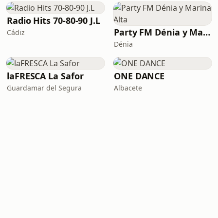
Radio Hits 70-80-90 J.L
Party FM Dénia y Marina Alta
Cádiz
Dénia
laFRESCA La Safor
ONE DANCE
Guardamar del Segura
Albacete