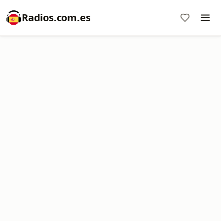
Radios.com.es