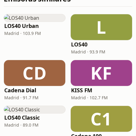
L
LOS40 Urban
Madrid · 103.9 FM
LOS40
Madrid · 93.9 FM
CD
KF
Cadena Dial
KISS FM
Madrid · 91.7 FM
Madrid · 102.7 FM
C1
LOS40 Classic
Madrid · 89.0 FM