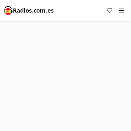
Radios.com.es