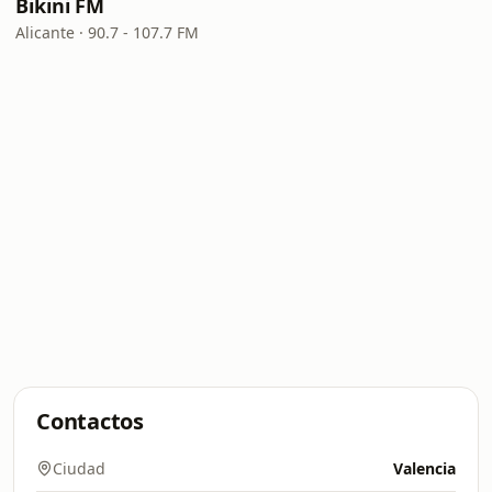
Bikini FM
Alicante · 90.7 - 107.7 FM
Contactos
Ciudad
Valencia