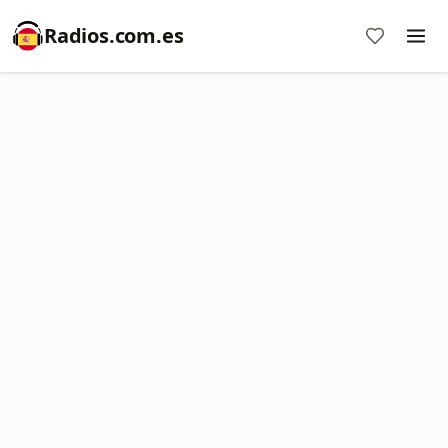
Radios.com.es