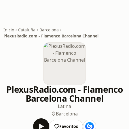
Inicio
Cataluña
Barcelona
PlexusRadio.com - Flamenco Barcelona Channel
PlexusRadio.com - Flamenco
Barcelona Channel
Latina
Barcelona
Favoritos