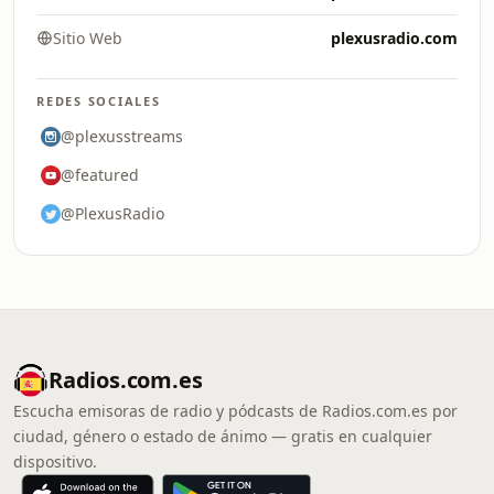
Sitio Web
plexusradio.com
REDES SOCIALES
@plexusstreams
@featured
@PlexusRadio
Radios.com.es
Escucha emisoras de radio y pódcasts de Radios.com.es por
ciudad, género o estado de ánimo — gratis en cualquier
dispositivo.