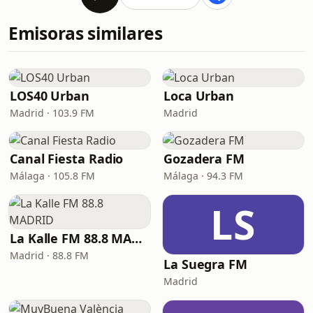
Emisoras similares
LOS40 Urban
Loca Urban
Madrid · 103.9 FM
Madrid
Canal Fiesta Radio
Gozadera FM
Málaga · 105.8 FM
Málaga · 94.3 FM
LS
La Kalle FM 88.8 MADRID
Madrid · 88.8 FM
La Suegra FM
Madrid