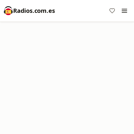
Radios.com.es