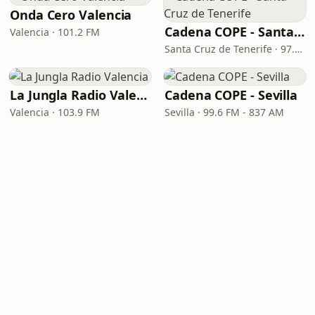
Onda Cero Valencia
Cadena COPE - Santa Cruz de Tenerife
Valencia · 101.2 FM
Santa Cruz de Tenerife · 97.1 FM - 882 AM
La Jungla Radio Valencia
Cadena COPE - Sevilla
Valencia · 103.9 FM
Sevilla · 99.6 FM - 837 AM