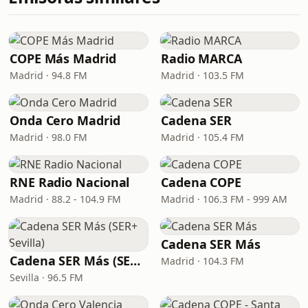
COPE Más Madrid
Radio MARCA
Madrid · 94.8 FM
Madrid · 103.5 FM
Onda Cero Madrid
Cadena SER
Madrid · 98.0 FM
Madrid · 105.4 FM
RNE Radio Nacional
Cadena COPE
Madrid · 88.2 - 104.9 FM
Madrid · 106.3 FM - 999 AM
Cadena SER Más
Cadena SER Más (SER+ Sevilla)
Madrid · 104.3 FM
Sevilla · 96.5 FM