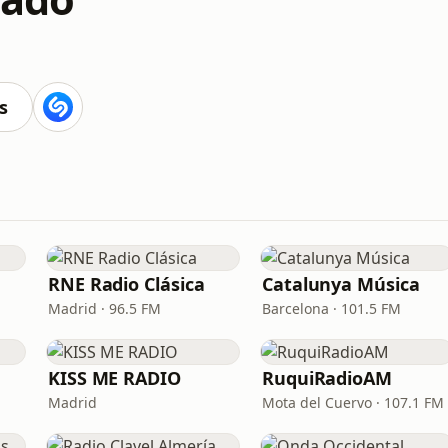
s
RNE Radio Clásica
Catalunya Música
Madrid · 96.5 FM
Barcelona · 101.5 FM
KISS ME RADIO
RuquiRadioAM
Madrid
Mota del Cuervo · 107.1 FM