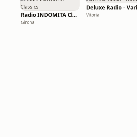
Deluxe Radio - Var
Radio INDOMITA Classics
Vitoria
Girona