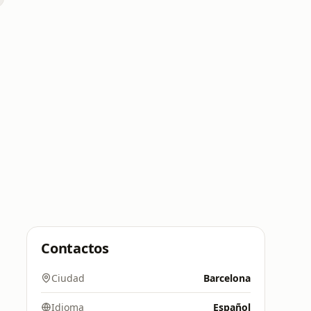
Contactos
Ciudad
Barcelona
Idioma
Español