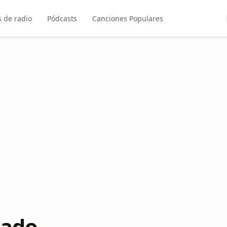
 de radio
Pódcasts
Canciones Populares
lado