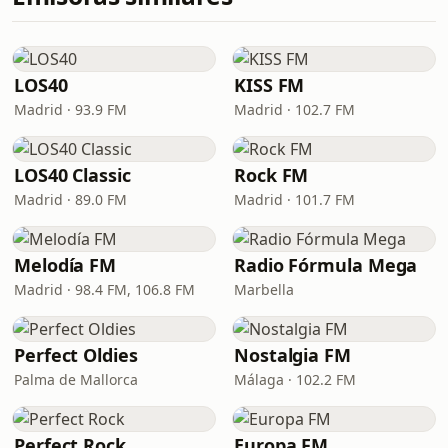
LOS40
KISS FM
Madrid · 93.9 FM
Madrid · 102.7 FM
LOS40 Classic
Rock FM
Madrid · 89.0 FM
Madrid · 101.7 FM
Melodía FM
Radio Fórmula Mega
Madrid · 98.4 FM, 106.8 FM
Marbella
Perfect Oldies
Nostalgia FM
Palma de Mallorca
Málaga · 102.2 FM
Perfect Rock
Europa FM