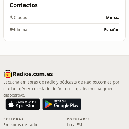
Contactos
Ciudad
Murcia
Idioma
Español
Radios.com.es
Escucha emisoras de radio y pódcasts de Radios.com.es por
ciudad, género o estado de ánimo — gratis en cualquier
dispositivo.
EXPLORAR
POPULARES
Emisoras de radio
Loca FM