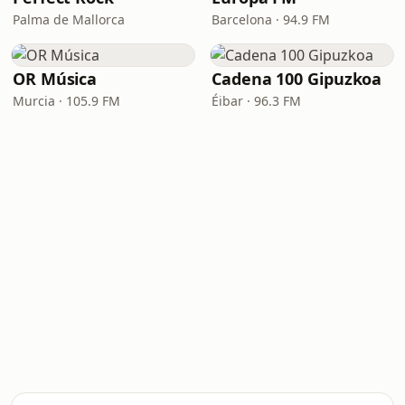
Palma de Mallorca
Barcelona · 94.9 FM
OR Música
Cadena 100 Gipuzkoa
Murcia · 105.9 FM
Éibar · 96.3 FM