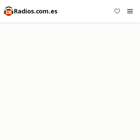
Radios.com.es