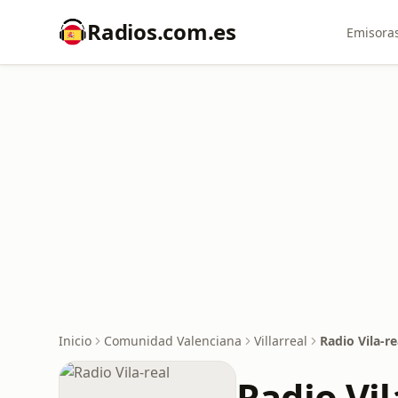
Radios.com.es
Emisoras
Inicio
Comunidad Valenciana
Villarreal
Radio Vila-re
Radio Vil