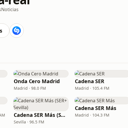
s
Noticias
s
Onda Cero Madrid
Cadena SER
Madrid · 98.0 FM
Madrid · 105.4 FM
Cadena SER Más
Cadena SER Más (SER+ Sevilla)
 AM
Madrid · 104.3 FM
Sevilla · 96.5 FM