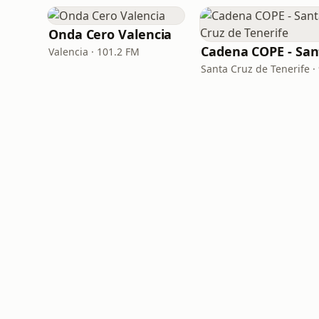
Onda Cero Valencia
Valencia · 101.2 FM